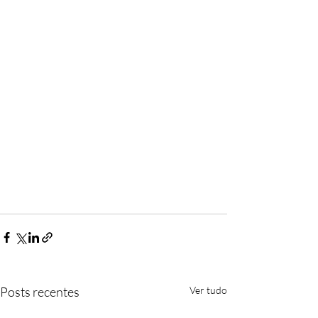
Posts recentes
Ver tudo