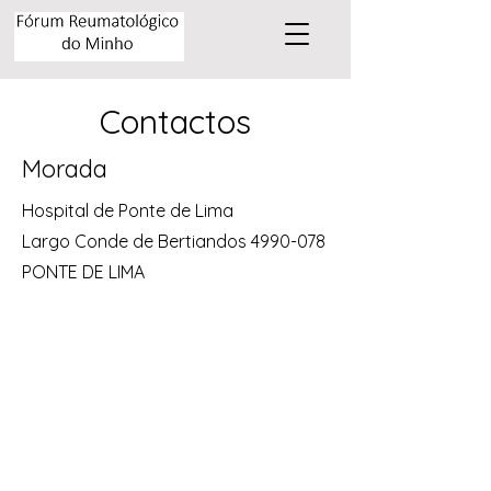
Contactos
Morada
Hospital de Ponte de Lima
Largo Conde de Bertiandos 4990-078
PONTE DE LIMA